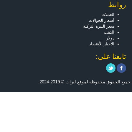
روابط
العملات
أسعار الحوالات
سعر الليرة التركية
الذهب
دولار
الأخبار الأقتصاد
تابعنا على:
جميع الحقوق محفوظة لموقع ليرات © 2019-2024