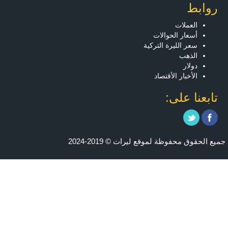
روابط
العملات
أسعار الحوالات
سعر الليرة التركية
الذهب
دولار
الأخبار الأقتصاد
تابعنا على:
جميع الحقوق محفوظة لموقع ليرات © 2019-2024