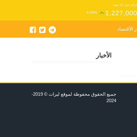
رام عيار 21 ذهب
1,227,00
4.34%
ر الأقتصاد
الأخبار
جميع الحقوق محفوظة لموقع ليرات © 2019-
2024