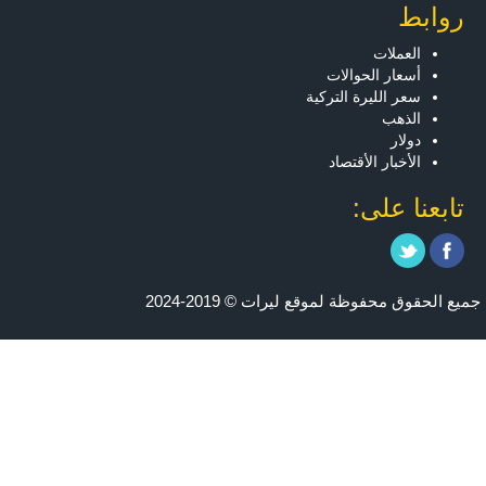
روابط
العملات
أسعار الحوالات
سعر الليرة التركية
الذهب
دولار
الأخبار الأقتصاد
تابعنا على:
جميع الحقوق محفوظة لموقع ليرات © 2019-2024