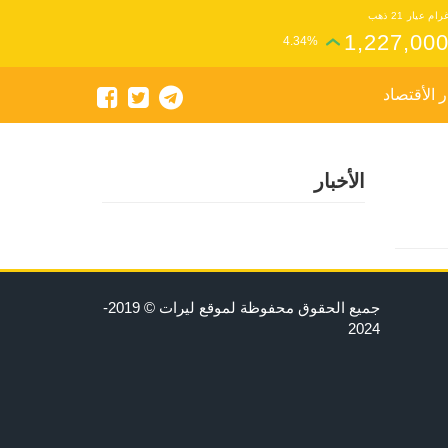
رام عيار 21 ذهب
1,227,00
4.34%
ر الأقتصاد
الأخبار
جميع الحقوق محفوظة لموقع ليرات © 2019-
2024