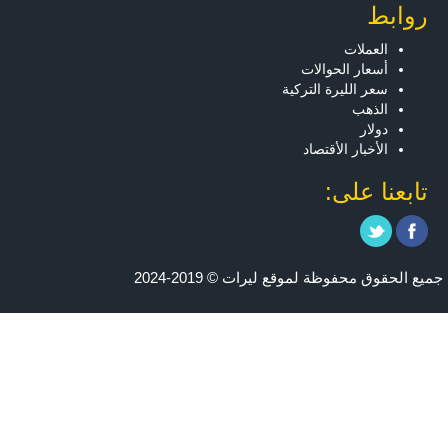
روابط
العملات
أسعار الحوالات
سعر الليرة التركية
الذهب
دولار
الأخبار الأقتصاد
تابعنا على:
جميع الحقوق محفوظة لموقع ليرات © 2019-2024