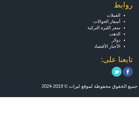
روابط
العملات
أسعار الحوالات
سعر الليرة التركية
الذهب
دولار
الأخبار الأقتصاد
تابعنا على:
جميع الحقوق محفوظة لموقع ليرات © 2019-2024