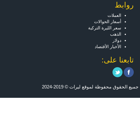
روابط
العملات
أسعار الحوالات
سعر الليرة التركية
الذهب
دولار
الأخبار الأقتصاد
تابعنا على:
جميع الحقوق محفوظة لموقع ليرات © 2019-2024