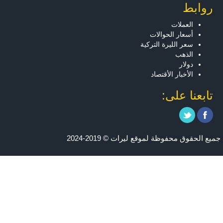
روابط
العملات
أسعار الحوالات
سعر الليرة التركية
الذهب
دولار
الأخبار الأقتصاد
تابعنا على:
جميع الحقوق محفوظة لموقع ليرات © 2019-2024