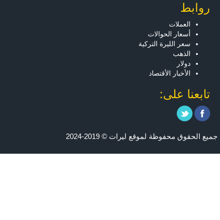
روابط
العملات
أسعار الحوالات
سعر الليرة التركية
الذهب
دولار
الأخبار الأقتصاد
تابعنا على:
جميع الحقوق محفوظة لموقع ليرات © 2019-2024