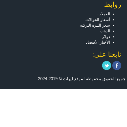
روابط
العملات
أسعار الحوالات
سعر الليرة التركية
الذهب
دولار
الأخبار الأقتصاد
تابعنا على:
جميع الحقوق محفوظة لموقع ليرات © 2019-2024