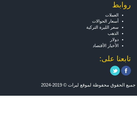
روابط
العملات
أسعار الحوالات
سعر الليرة التركية
الذهب
دولار
الأخبار الأقتصاد
تابعنا على:
جميع الحقوق محفوظة لموقع ليرات © 2019-2024