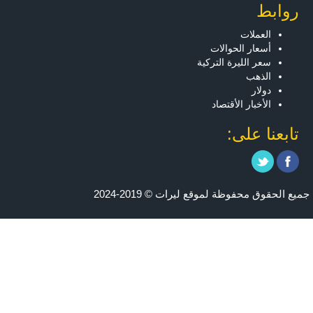
روابط
العملات
أسعار الحوالات
سعر الليرة التركية
الذهب
دولار
الأخبار الأقتصاد
تابعنا على:
جميع الحقوق محفوظة لموقع ليرات © 2019-2024