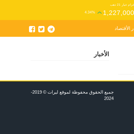
رام عيار 21 ذهب
1,227,00
4.34%
ر الأقتصاد
الأخبار
جميع الحقوق محفوظة لموقع ليرات © 2019-
2024