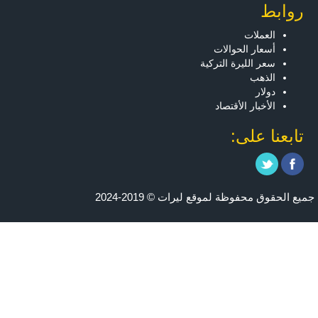
روابط
العملات
أسعار الحوالات
سعر الليرة التركية
الذهب
دولار
الأخبار الأقتصاد
تابعنا على:
جميع الحقوق محفوظة لموقع ليرات © 2019-2024