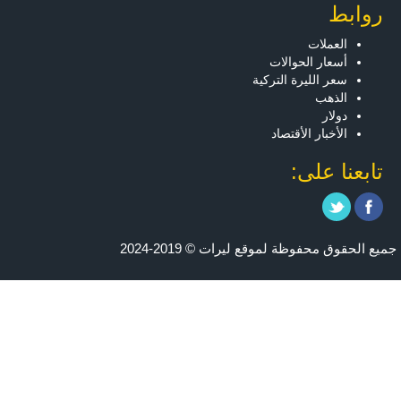
روابط
العملات
أسعار الحوالات
سعر الليرة التركية
الذهب
دولار
الأخبار الأقتصاد
تابعنا على:
جميع الحقوق محفوظة لموقع ليرات © 2019-2024