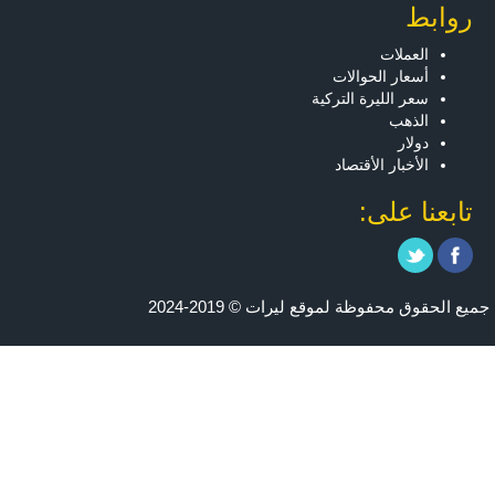
روابط
العملات
أسعار الحوالات
سعر الليرة التركية
الذهب
دولار
الأخبار الأقتصاد
تابعنا على:
جميع الحقوق محفوظة لموقع ليرات © 2019-2024