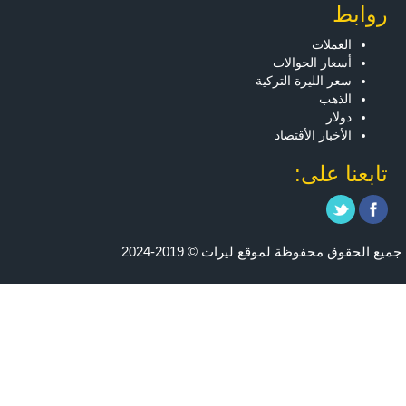
روابط
العملات
أسعار الحوالات
سعر الليرة التركية
الذهب
دولار
الأخبار الأقتصاد
تابعنا على:
جميع الحقوق محفوظة لموقع ليرات © 2019-2024