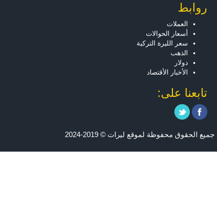
روابط
العملات
أسعار الحوالات
سعر الليرة التركية
الذهب
دولار
الأخبار الأقتصاد
تابعنا على:
جميع الحقوق محفوظة لموقع ليرات © 2019-2024