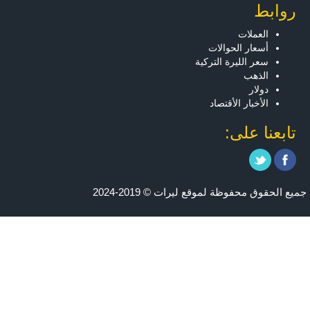
روابط
العملات
أسعار الحوالات
سعر الليرة التركية
الذهب
دولار
الأخبار الأقتصاد
تابعنا على:
جميع الحقوق محفوظة لموقع ليرات © 2019-2024