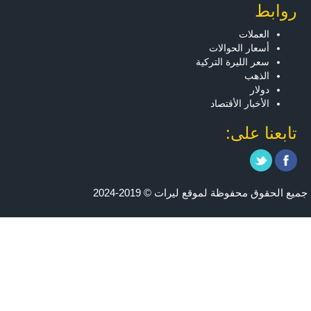
روابط
العملات
أسعار الحوالات
سعر الليرة التركية
الذهب
دولار
الأخبار الأقتصاد
تابعنا على:
جميع الحقوق محفوظة لموقع ليرات © 2019-2024