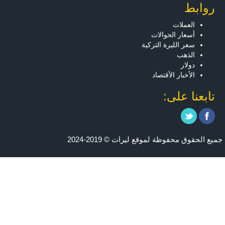
روابط
العملات
أسعار الحوالات
سعر الليرة التركية
الذهب
دولار
الأخبار الأقتصاد
تابعنا على:
جميع الحقوق محفوظة لموقع ليرات © 2019-2024