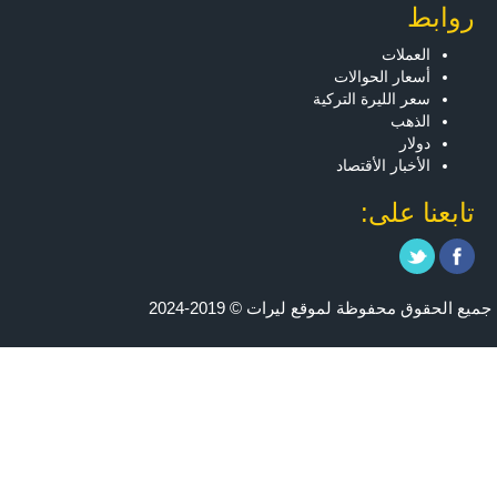
روابط
العملات
أسعار الحوالات
سعر الليرة التركية
الذهب
دولار
الأخبار الأقتصاد
تابعنا على:
جميع الحقوق محفوظة لموقع ليرات © 2019-2024