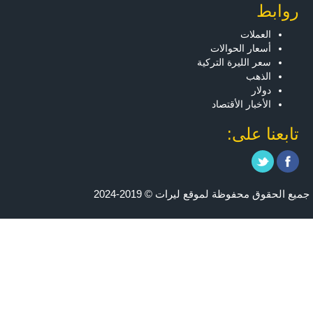
روابط
العملات
أسعار الحوالات
سعر الليرة التركية
الذهب
دولار
الأخبار الأقتصاد
تابعنا على:
جميع الحقوق محفوظة لموقع ليرات © 2019-2024