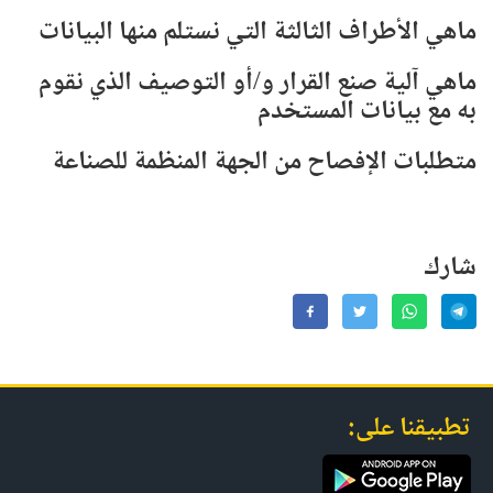
ماهي الأطراف الثالثة التي نستلم منها البيانات
ماهي آلية صنع القرار و/أو التوصيف الذي نقوم
به مع بيانات المستخدم
متطلبات الإفصاح من الجهة المنظمة للصناعة
شارك
تطبيقنا على: