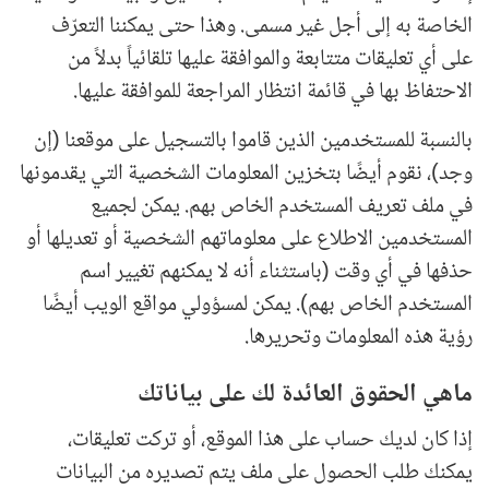
الخاصة به إلى أجل غير مسمى. وهذا حتى يمكننا التعرّف
على أي تعليقات متتابعة والموافقة عليها تلقائياً بدلاً من
الاحتفاظ بها في قائمة انتظار المراجعة للموافقة عليها.
بالنسبة للمستخدمين الذين قاموا بالتسجيل على موقعنا (إن
وجد)، نقوم أيضًا بتخزين المعلومات الشخصية التي يقدمونها
في ملف تعريف المستخدم الخاص بهم. يمكن لجميع
المستخدمين الاطلاع على معلوماتهم الشخصية أو تعديلها أو
حذفها في أي وقت (باستثناء أنه لا يمكنهم تغيير اسم
المستخدم الخاص بهم). يمكن لمسؤولي مواقع الويب أيضًا
رؤية هذه المعلومات وتحريرها.
ماهي الحقوق العائدة لك على بياناتك
إذا كان لديك حساب على هذا الموقع، أو تركت تعليقات،
يمكنك طلب الحصول على ملف يتم تصديره من البيانات