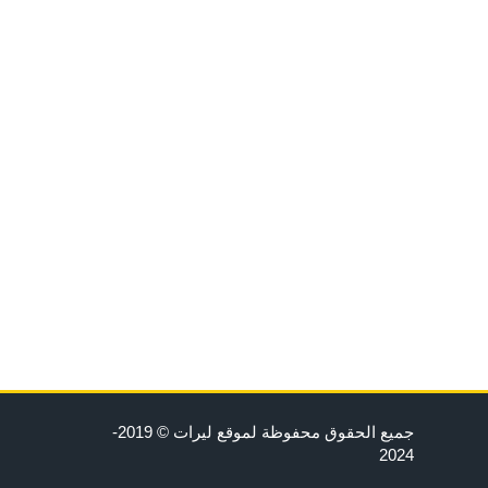
جميع الحقوق محفوظة لموقع ليرات © 2019-
2024