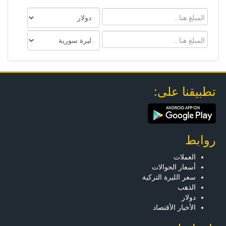
تطبيقنا على:
روابط
العملات
أسعار الحوالات
سعر الليرة التركية
الذهب
دولار
الأخبار الأقتصاد