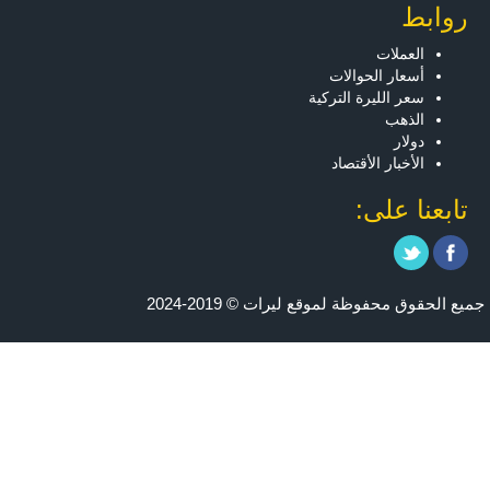
روابط
العملات
أسعار الحوالات
سعر الليرة التركية
الذهب
دولار
الأخبار الأقتصاد
تابعنا على:
جميع الحقوق محفوظة لموقع ليرات © 2019-2024