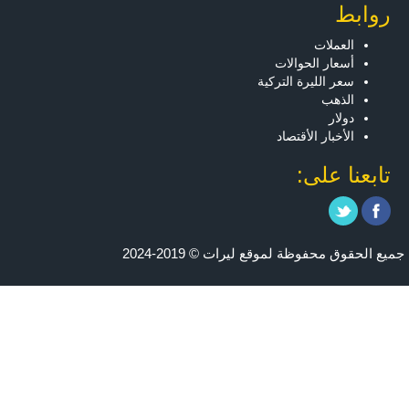
روابط
العملات
أسعار الحوالات
سعر الليرة التركية
الذهب
دولار
الأخبار الأقتصاد
تابعنا على:
جميع الحقوق محفوظة لموقع ليرات © 2019-2024