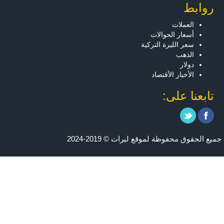
روابط
العملات
أسعار الحوالات
سعر الليرة التركية
الذهب
دولار
الأخبار الأقتصاد
تابعنا على:
جميع الحقوق محفوظة لموقع ليرات © 2019-2024