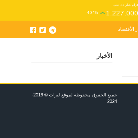
رام عيار 21 ذهب
1,227,00
4.34%
ر الأقتصاد
الأخبار
جميع الحقوق محفوظة لموقع ليرات © 2019-
2024