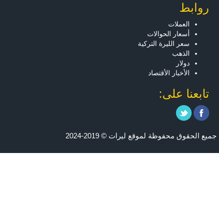
روابط
العملات
أسعار الحوالات
سعر الليرة التركية
الذهب
دولار
الأخبار الأقتصاد
تابعنا على:
جميع الحقوق محفوظة لموقع ليرات © 2019-2024