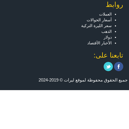
روابط
العملات
أسعار الحوالات
سعر الليرة التركية
الذهب
دولار
الأخبار الأقتصاد
تابعنا على:
جميع الحقوق محفوظة لموقع ليرات © 2019-2024