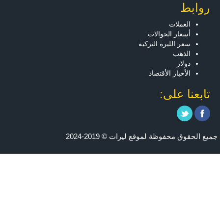
روابط
العملات
أسعار الحوالات
سعر الليرة التركية
الذهب
دولار
الأخبار الأقتصاد
تابعنا على:
جميع الحقوق محفوظة لموقع ليرات © 2019-2024