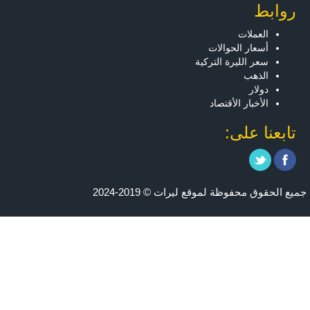
روابط
العملات
أسعار الحوالات
سعر الليرة التركية
الذهب
دولار
الأخبار الأقتصاد
تابعنا على:
جميع الحقوق محفوظة لموقع ليرات © 2019-2024