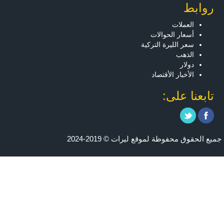
روابط
العملات
أسعار الحوالات
سعر الليرة التركية
الذهب
دولار
الأخبار الأقتصاد
تابعنا على:
جميع الحقوق محفوظة لموقع ليرات © 2019-2024