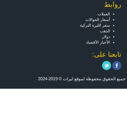
روابط
العملات
أسعار الحوالات
سعر الليرة التركية
الذهب
دولار
الأخبار الأقتصاد
تابعنا على:
جميع الحقوق محفوظة لموقع ليرات © 2019-2024