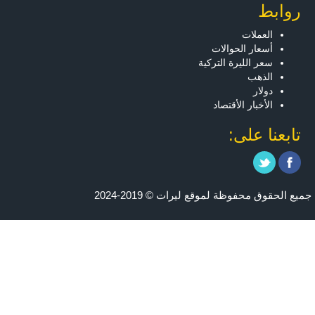
روابط
العملات
أسعار الحوالات
سعر الليرة التركية
الذهب
دولار
الأخبار الأقتصاد
تابعنا على:
جميع الحقوق محفوظة لموقع ليرات © 2019-2024