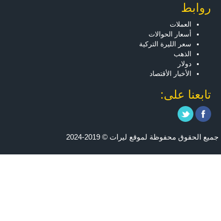
روابط
العملات
أسعار الحوالات
سعر الليرة التركية
الذهب
دولار
الأخبار الأقتصاد
تابعنا على:
جميع الحقوق محفوظة لموقع ليرات © 2019-2024