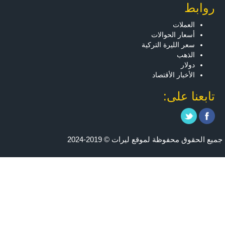
روابط
العملات
أسعار الحوالات
سعر الليرة التركية
الذهب
دولار
الأخبار الأقتصاد
تابعنا على:
جميع الحقوق محفوظة لموقع ليرات © 2019-2024