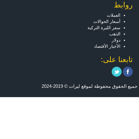
روابط
العملات
أسعار الحوالات
سعر الليرة التركية
الذهب
دولار
الأخبار الأقتصاد
تابعنا على:
جميع الحقوق محفوظة لموقع ليرات © 2019-2024