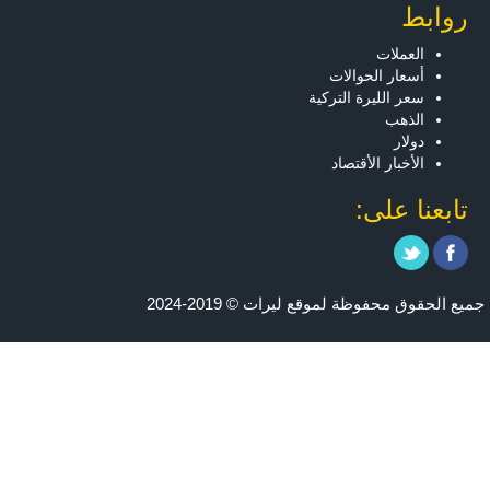
روابط
العملات
أسعار الحوالات
سعر الليرة التركية
الذهب
دولار
الأخبار الأقتصاد
تابعنا على:
جميع الحقوق محفوظة لموقع ليرات © 2019-2024