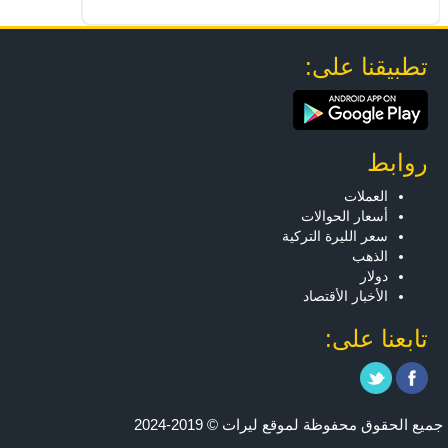
تطبيقنا على:
روابط
العملات
أسعار الحوالات
سعر الليرة التركية
الذهب
دولار
الأخبار الأقتصاد
تابعنا على:
جميع الحقوق محفوظة لموقع ليرات © 2019-2024